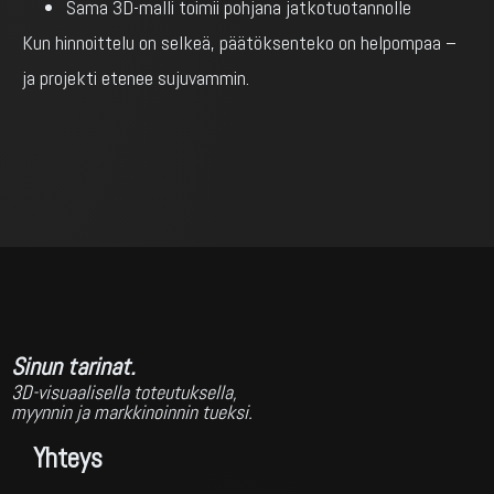
Sama 3D-malli toimii pohjana jatkotuotannolle
Kun hinnoittelu on selkeä, päätöksenteko on helpompaa –
ja projekti etenee sujuvammin.
Sinun tarinat.
3D-visuaalisella toteutuksella,
myynnin ja markkinoinnin tueksi.
Yhteys