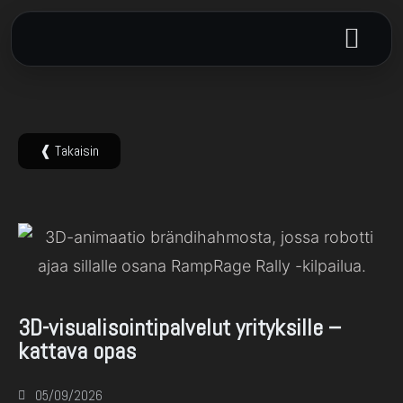
❰ Takaisin
3D-animaatio
3D-visualisointipalvelut yrityksille –
kattava opas
05/09/2026