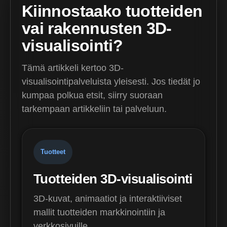
Kiinnostaako tuotteiden
vai rakennusten 3D-
visualisointi?
Tämä artikkeli kertoo 3D-
visualisointipalveluista yleisesti. Jos tiedät jo
kumpaa polkua etsit, siirry suoraan
tarkempaan artikkeliin tai palveluun.
Tuotteet
Tuotteiden 3D-visualisointi
3D-kuvat, animaatiot ja interaktiiviset
mallit tuotteiden markkinointiin ja
verkkosivuille.