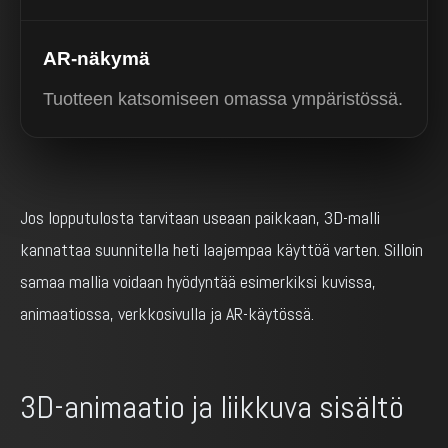
AR-näkymä
Tuotteen katsomiseen omassa ympäristössä.
Jos lopputulosta tarvitaan useaan paikkaan, 3D-malli
kannattaa suunnitella heti laajempaa käyttöä varten. Silloin
samaa mallia voidaan hyödyntää esimerkiksi kuvissa,
animaatiossa, verkkosivulla ja AR-käytössä.
3D-animaatio ja liikkuva sisältö