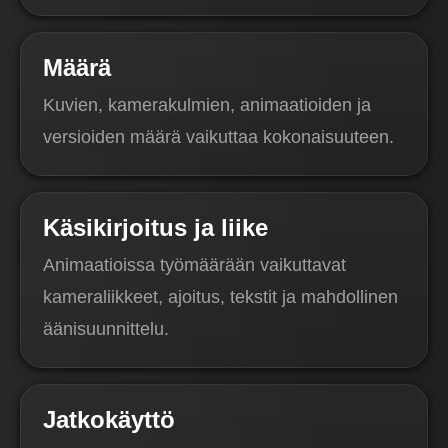
Määrä
Kuvien, kamerakulmien, animaatioiden ja
versioiden määrä vaikuttaa kokonaisuuteen.
Käsikirjoitus ja liike
Animaatioissa työmäärään vaikuttavat
kameraliikkeet, ajoitus, tekstit ja mahdollinen
äänisuunnittelu.
Jatkokäyttö