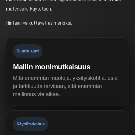
materiaalia käytetään.
Hintaan vaikuttavat esimerkiksi:
Suurin ajuri
Mallin monimutkaisuus
Mitä enemmän muotoja, yksityiskohtia, osia
ja tarkkuutta tarvitaan, sitä enemmän
mallinnus vie aikaa.
Käyttötarkoitus