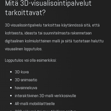
Mitä 3D-visualisointipalvelut
tarkoittavat?
3D-visualisointipalvelu tarkoittaa käytännössä sitä, että
kohteesta, ideasta tai suunnitelmasta rakennetaan
digitaalinen kolmiulotteinen malli ja siitä tuotetaan haluttu
visuaalinen lopputulos.
Lopputulos voi olla esimerkiksi:
3D-kuva
3D-animaatio
havainnekuva
interaktiivinen 3D-malli verkkosivulle
AR-malli mobiililaitteelle