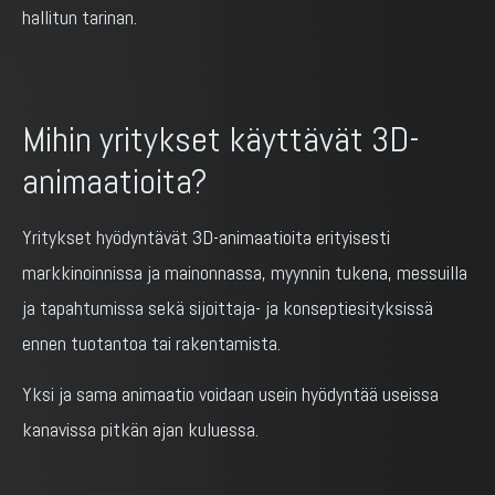
hallitun tarinan.
Mihin yritykset käyttävät 3D-
animaatioita?
Yritykset hyödyntävät 3D-animaatioita erityisesti
markkinoinnissa ja mainonnassa, myynnin tukena, messuilla
ja tapahtumissa sekä sijoittaja- ja konseptiesityksissä
ennen tuotantoa tai rakentamista.
Yksi ja sama animaatio voidaan usein hyödyntää useissa
kanavissa pitkän ajan kuluessa.