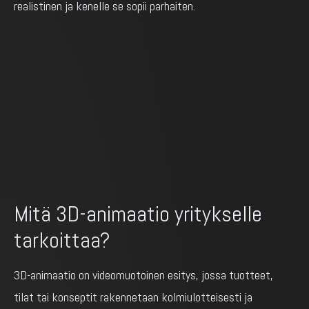
realistinen ja kenelle se sopii parhaiten.
Mitä 3D-animaatio yritykselle
tarkoittaa?
3D-animaatio on videomuotoinen esitys, jossa tuotteet,
tilat tai konseptit rakennetaan kolmiulotteisesti ja